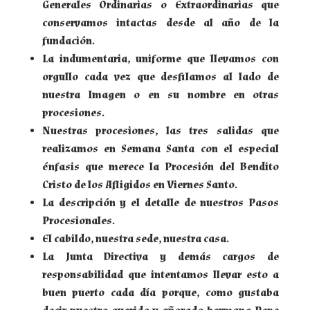
Generales Ordinarias o Extraordinarias que
conservamos intactas desde al año de la
fundación.
La indumentaria, uniforme que llevamos con
orgullo cada vez que desfilamos al lado de
nuestra Imagen o en su nombre en otras
procesiones.
Nuestras procesiones, las tres salidas que
realizamos en Semana Santa con el especial
énfasis que merece la Procesión del Bendito
Cristo de los Afligidos en Viernes Santo.
La descripción y el detalle de nuestros Pasos
Procesionales.
El cabildo, nuestra sede, nuestra casa.
La Junta Directiva y demás cargos de
responsabilidad que intentamos llevar esto a
buen puerto cada día porque, como gustaba