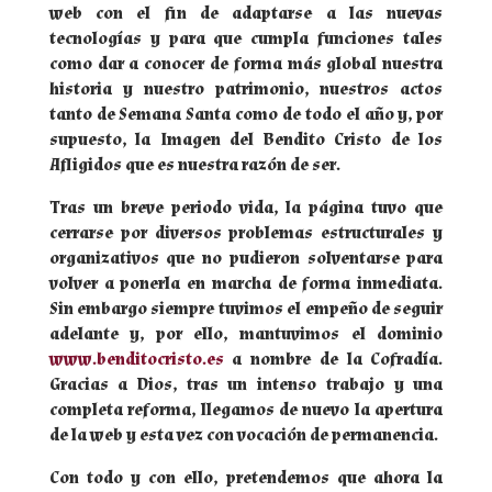
web con el fin de adaptarse a las nuevas
tecnologías y para que cumpla funciones tales
como dar a conocer de forma más global nuestra
historia y nuestro patrimonio, nuestros actos
tanto de Semana Santa como de todo el año y, por
supuesto, la Imagen del Bendito Cristo de los
Afligidos que es nuestra razón de ser.
Tras un breve periodo vida, la página tuvo que
cerrarse por diversos problemas estructurales y
organizativos que no pudieron solventarse para
volver a ponerla en marcha de forma inmediata.
Sin embargo siempre tuvimos el empeño de seguir
adelante y, por ello, mantuvimos el dominio
www.benditocristo.es
a nombre de la Cofradía.
Gracias a Dios, tras un intenso trabajo y una
completa reforma, llegamos de nuevo la apertura
de la web y esta vez con vocación de permanencia.
Con todo y con ello, pretendemos que ahora la