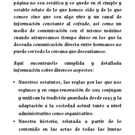
página no sea estática y se quede en el simple y
estable relato de lo que hemos sido y de lo que
somos sino que sea algo vivo y un canal de
información constante al cofrade, así como un
medio de comunicación con el mismo máxime
cuando atravesamos tiempo duros en los que la
deseada comunicación directa entre hermanos no
puede ser todo lo cercana que desearíamos.
Aquí encontraréis cumplida y detallada
información sobre diversos aspectos:
Nuestros estatutos, las reglas por las que nos
regimos y en cuya renovación de 2015 conjugan
y unifican la tradición guardada desde 1943 y la
adaptación a la sociedad actual tanto a nivel
administrativo como organizativo.
Nuestra historia, relatada a partir de lo
contenido en las actas de todas las Juntas