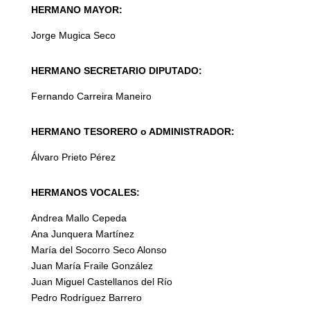
HERMANO MAYOR:
Jorge Mugica Seco
HERMANO SECRETARIO DIPUTADO:
Fernando Carreira Maneiro
HERMANO TESORERO o ADMINISTRADOR:
Álvaro Prieto Pérez
HERMANOS VOCALES:
Andrea Mallo Cepeda
Ana Junquera Martínez
María del Socorro Seco Alonso
Juan María Fraile González
Juan Miguel Castellanos del Río
Pedro Rodríguez Barrero