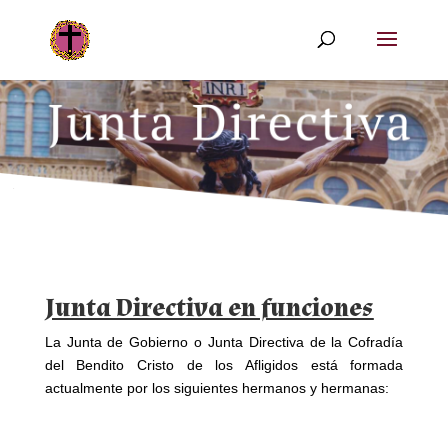
Junta Directiva en funciones
La Junta de Gobierno o Junta Directiva de la Cofradía
del Bendito Cristo de los Afligidos está formada
actualmente por los siguientes hermanos y hermanas: